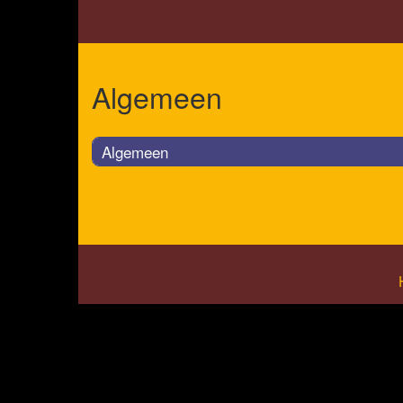
Algemeen
Algemeen